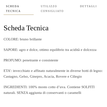
SCHEDA
UTILIZZO
DETTAGLI
TECNICA
CONSIGLIATO
Scheda Tecnica
COLORE: bruno brillante
SAPORE: agro e dolce, ottimo equilibrio tra acidità e dolcezza
PROFUMO: penetrante e consistente
ETA’: invecchiato e affinato naturalmente in diverse botti di legno:
Castagno, Gelso, Ginepro, Acacia, Rovere e Ciliegio
INGREDIENTI: 100% mosto cotto d’uva. Contiene SOLFITI
naturali. SENZA aggiunta di conservanti o caramelli