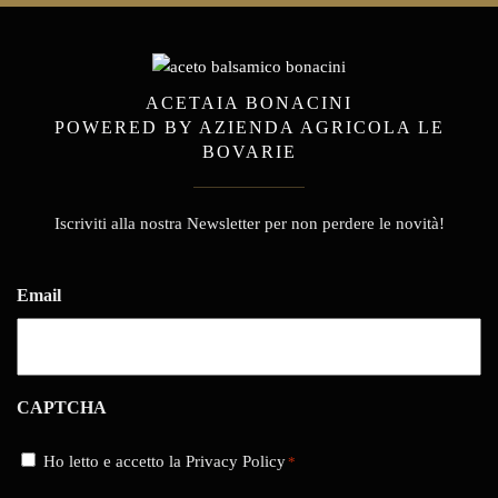
ACETAIA BONACINI
POWERED BY AZIENDA AGRICOLA LE
BOVARIE
Iscriviti alla nostra Newsletter per non perdere le novità!
Email
CAPTCHA
Consenso
Ho letto e accetto la Privacy Policy
*
*