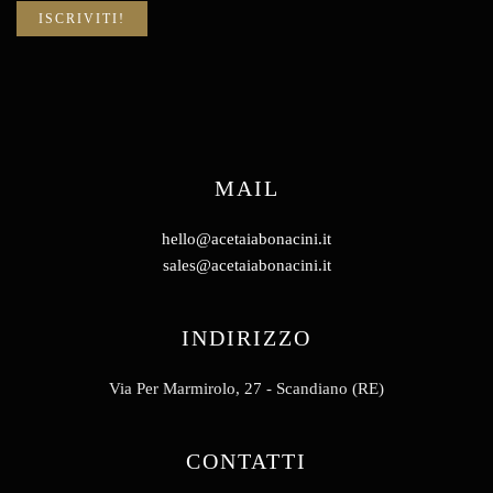
MAIL
hello@acetaiabonacini.it
sales@acetaiabonacini.it
INDIRIZZO
Via Per Marmirolo, 27 - Scandiano (RE)
CONTATTI