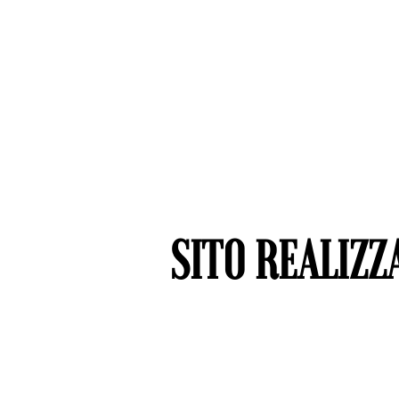
SITO REALIZZ