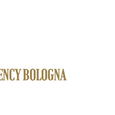
ENCY BOLOGNA