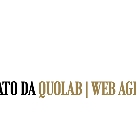
ATO DA
QUOLAB | WEB AG